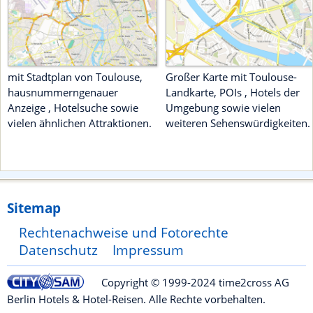
mit Stadtplan von Toulouse,
Großer Karte mit Toulouse-
hausnummerngenauer
Landkarte, POIs , Hotels der
Anzeige , Hotelsuche sowie
Umgebung sowie vielen
vielen ähnlichen Attraktionen.
weiteren Sehenswürdigkeiten.
Sitemap
Rechtenachweise und Fotorechte
Datenschutz
Impressum
Copyright © 1999-2024 time2cross AG
Berlin Hotels & Hotel-Reisen. Alle Rechte vorbehalten.