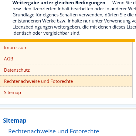
Weitergabe unter gleichen Bedingungen
— Wenn Sie da
bzw. den lizenzierten Inhalt bearbeiten oder in anderer We
Grundlage für eigenes Schaffen verwenden, dürfen Sie die
entstandenen Werke bzw. Inhalte nur unter Verwendung v
Lizenzbedingungen weitergeben, die mit denen dieses Lize
identisch oder vergleichbar sind.
Impressum
AGB
Datenschutz
Rechtenachweise und Fotorechte
Sitemap
Sitemap
Rechtenachweise und Fotorechte