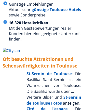
Günstige Empfehlungen:
Aktuell sehr
günstige Toulouse Hotels
sowie Sonderpreise.
16.320 Hotelkritiken
:
Mit den Gästebewertungen realer
Kunden hier eine geeignete Unterkunft
finden.
Oft besuchte Attraktionen und
Sehenswürdigkeiten in Toulouse
St-Sernin de Toulouse
: Die
Basilika Saint-Sernin ist ein
Wahrzeichen von Toulouse.
Die Basilika wurde über ...
Weitere Bilder und
St-Sernin
de Toulouse Fotos
anzeigen.
Cité de l’espace
: Die