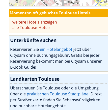
Momentan oft gebuchte Toulouse Hotels
weitere Hotels anzeigen
alle Toulouse-Hotels
Unterkünfte suchen
Reservieren Sie
ein Hotelangebot
jetzt über
Citysam ohne Buchungsgebühr. Gratis bei jeder
Reservierung bekommt man bei Citysam unseren
E-Book Guide!
Landkarten Toulouse
Überschauen Sie Toulouse oder die Umgebung
über die
praktischen Toulouse Stadtpläne.
Direkt
per Straßenkarte finden Sie Sehenswürdigkeiten
und buchbare Hotelangebote.