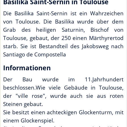
Basilika Saint-Sernin in Toulouse
Die Basilika Saint-Sernin ist ein Wahrzeichen
von Toulouse. Die Basilika wurde über dem
Grab des heiligen Saturnin, Bischof von
Toulouse, gebaut, der 250 einen Märthyrertod
starb. Sie ist Bestandteil des Jakobsweg nach
Santiago de Compostella
Informationen
Der Bau wurde im 11.Jahrhundert
beschlossen.Wie viele Gebäude in Toulouse,
der "ville rose", wurde auch sie aus roten
Steinen gebaut.
Sie besitzt einen achteckigen Glockenturm, mit
einem Glockenspiel.