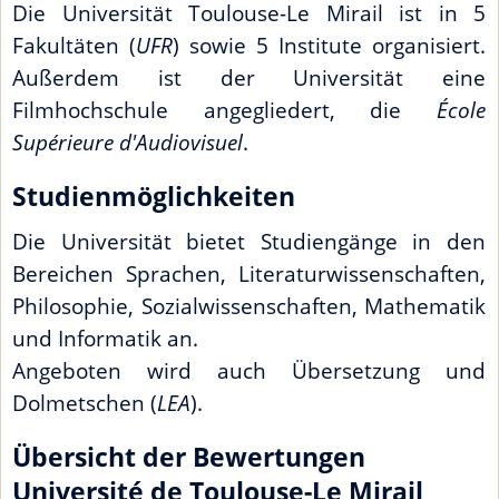
Die Universität Toulouse-Le Mirail ist in 5
Fakultäten (
UFR
) sowie 5 Institute organisiert.
Außerdem ist der Universität eine
Filmhochschule angegliedert, die
École
Supérieure d'Audiovisuel
.
Studienmöglichkeiten
Die Universität bietet Studiengänge in den
Bereichen Sprachen, Literaturwissenschaften,
Philosophie, Sozialwissenschaften, Mathematik
und Informatik an.
Angeboten wird auch Übersetzung und
Dolmetschen (
LEA
).
Übersicht der Bewertungen
Université de Toulouse-Le Mirail