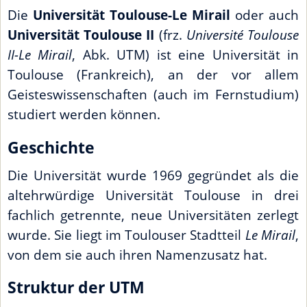
Die
Universität Toulouse-Le Mirail
oder auch
Universität Toulouse II
(frz.
Université Toulouse
II-Le Mirail
, Abk. UTM) ist eine Universität in
Toulouse (Frankreich), an der vor allem
Geisteswissenschaften (auch im Fernstudium)
studiert werden können.
Geschichte
Die Universität wurde 1969 gegründet als die
altehrwürdige Universität Toulouse in drei
fachlich getrennte, neue Universitäten zerlegt
wurde. Sie liegt im Toulouser Stadtteil
Le Mirail
,
von dem sie auch ihren Namenzusatz hat.
Struktur der UTM