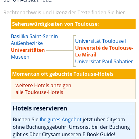
Rechtenachweis und Lizenz der Texte finden Sie hier.
Sehenswürdigkeiten von Toulouse:
Basilika Saint-Sernin
Universität Toulouse I
Außenbezirke
Université de Toulouse-
Universitäten
Le Mirail
Museen
Universität Paul Sabatier
Momentan oft gebuchte Toulouse-Hotels
weitere Hotels anzeigen
alle Toulouse-Hotels
Hotels reservieren
Buchen Sie
Ihr gutes Angebot
jetzt über Citysam
ohne Buchungsgebühr. Umsonst bei der Buchung
gibt es über Citysam unseren E-Book Guide!