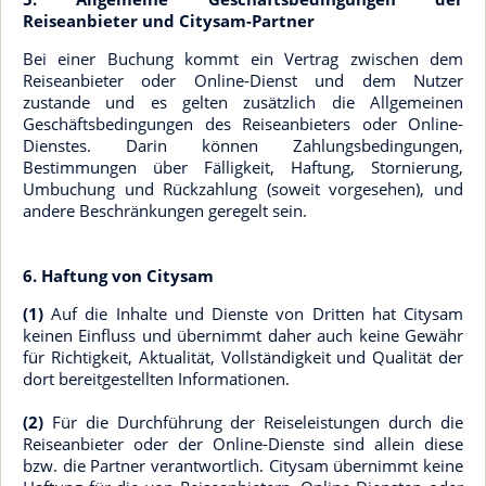
Reiseanbieter und Citysam-Partner
Bei einer Buchung kommt ein Vertrag zwischen dem
Reiseanbieter oder Online-Dienst und dem Nutzer
zustande und es gelten zusätzlich die Allgemeinen
Geschäftsbedingungen des Reiseanbieters oder Online-
Dienstes. Darin können Zahlungsbedingungen,
Bestimmungen über Fälligkeit, Haftung, Stornierung,
Umbuchung und Rückzahlung (soweit vorgesehen), und
andere Beschränkungen geregelt sein.
6. Haftung von Citysam
(1)
Auf die Inhalte und Dienste von Dritten hat Citysam
keinen Einfluss und übernimmt daher auch keine Gewähr
für Richtigkeit, Aktualität, Vollständigkeit und Qualität der
dort bereitgestellten Informationen.
(2)
Für die Durchführung der Reiseleistungen durch die
Reiseanbieter oder der Online-Dienste sind allein diese
bzw. die Partner verantwortlich. Citysam übernimmt keine