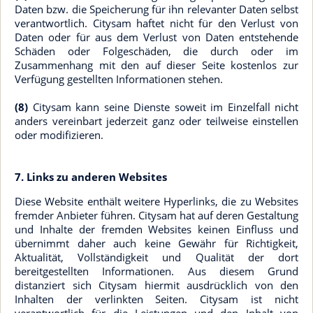
Daten bzw. die Speicherung für ihn relevanter Daten selbst
verantwortlich. Citysam haftet nicht für den Verlust von
Daten oder für aus dem Verlust von Daten entstehende
Schäden oder Folgeschäden, die durch oder im
Zusammenhang mit den auf dieser Seite kostenlos zur
Verfügung gestellten Informationen stehen.
(8)
Citysam kann seine Dienste soweit im Einzelfall nicht
anders vereinbart jederzeit ganz oder teilweise einstellen
oder modifizieren.
7. Links zu anderen Websites
Diese Website enthält weitere Hyperlinks, die zu Websites
fremder Anbieter führen. Citysam hat auf deren Gestaltung
und Inhalte der fremden Websites keinen Einfluss und
übernimmt daher auch keine Gewähr für Richtigkeit,
Aktualität, Vollständigkeit und Qualität der dort
bereitgestellten Informationen. Aus diesem Grund
distanziert sich Citysam hiermit ausdrücklich von den
Inhalten der verlinkten Seiten. Citysam ist nicht