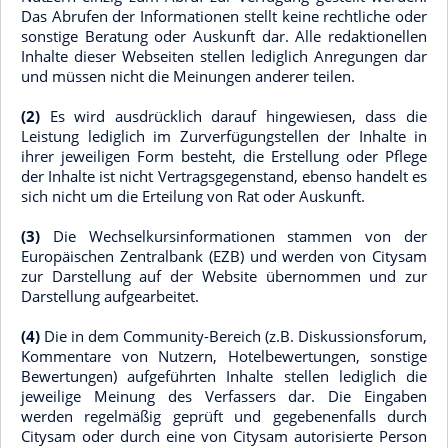
Das Abrufen der Informationen stellt keine rechtliche oder
sonstige Beratung oder Auskunft dar. Alle redaktionellen
Inhalte dieser Webseiten stellen lediglich Anregungen dar
und müssen nicht die Meinungen anderer teilen.
(2)
Es wird ausdrücklich darauf hingewiesen, dass die
Leistung lediglich im Zurverfügungstellen der Inhalte in
ihrer jeweiligen Form besteht, die Erstellung oder Pflege
der Inhalte ist nicht Vertragsgegenstand, ebenso handelt es
sich nicht um die Erteilung von Rat oder Auskunft.
(3)
Die Wechselkursinformationen stammen von der
Europäischen Zentralbank (EZB) und werden von Citysam
zur Darstellung auf der Website übernommen und zur
Darstellung aufgearbeitet.
(4)
Die in dem Community-Bereich (z.B. Diskussionsforum,
Kommentare von Nutzern, Hotelbewertungen, sonstige
Bewertungen) aufgeführten Inhalte stellen lediglich die
jeweilige Meinung des Verfassers dar. Die Eingaben
werden regelmäßig geprüft und gegebenenfalls durch
Citysam oder durch eine von Citysam autorisierte Person