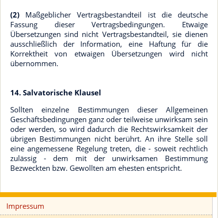
(2)
Maßgeblicher Vertragsbestandteil ist die deutsche
Fassung dieser Vertragsbedingungen. Etwaige
Übersetzungen sind nicht Vertragsbestandteil, sie dienen
ausschließlich der Information, eine Haftung für die
Korrektheit von etwaigen Übersetzungen wird nicht
übernommen.
14. Salvatorische Klausel
Sollten einzelne Bestimmungen dieser Allgemeinen
Geschäftsbedingungen ganz oder teilweise unwirksam sein
oder werden, so wird dadurch die Rechtswirksamkeit der
übrigen Bestimmungen nicht berührt. An ihre Stelle soll
eine angemessene Regelung treten, die - soweit rechtlich
zulässig - dem mit der unwirksamen Bestimmung
Bezweckten bzw. Gewollten am ehesten entspricht.
Impressum