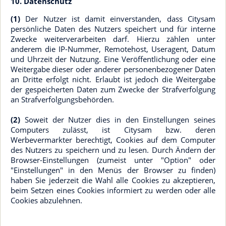
10. Datenschutz
(1)
Der Nutzer ist damit einverstanden, dass Citysam
persönliche Daten des Nutzers speichert und für interne
Zwecke weiterverarbeiten darf. Hierzu zählen unter
anderem die IP-Nummer, Remotehost, Useragent, Datum
und Uhrzeit der Nutzung. Eine Veröffentlichung oder eine
Weitergabe dieser oder anderer personenbezogener Daten
an Dritte erfolgt nicht. Erlaubt ist jedoch die Weitergabe
der gespeicherten Daten zum Zwecke der Strafverfolgung
an Strafverfolgungsbehörden.
(2)
Soweit der Nutzer dies in den Einstellungen seines
Computers zulässt, ist Citysam bzw. deren
Werbevermarkter berechtigt, Cookies auf dem Computer
des Nutzers zu speichern und zu lesen. Durch Ändern der
Browser-Einstellungen (zumeist unter "Option" oder
"Einstellungen" in den Menüs der Browser zu finden)
haben Sie jederzeit die Wahl alle Cookies zu akzeptieren,
beim Setzen eines Cookies informiert zu werden oder alle
Cookies abzulehnen.