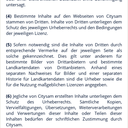
untersagt.
(4)
Bestimmte Inhalte auf den Webseiten von Citysam
stammen von Dritten. Inhalte von Dritten unterliegen dem
Schutz des jeweiligen Urheberrechts und den Bedingungen
der jeweiligen Lizenz.
(5)
Sofern notwendig sind die Inhalte von Dritten durch
entsprechende Vermerke auf der jeweiligen Seite als
solche gekennzeichnet. Dies gilt unter anderem für
bestimmte Bilder von Drittanbietern und bestimmte
Landkartendaten von Drittanbietern. Anhand eines
separaten Nachweises für Bilder und einer separaten
Historie für Landkartendaten sind die Urheber sowie die
für die Nutzung maßgeblichen Lizenzen angegeben.
(6)
Jegliche von Citysam erstellten Inhalte unterliegen dem
Schutz des Urheberrechts. Sämtliche Kopien,
Vervielfältigungen, Übersetzungen, Weiterverarbeitungen
und Verwertungen dieser Inhalte oder Teilen dieser
Inhalten bedürfen der schriftlichen Zustimmung durch
Citysam.