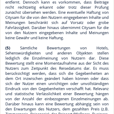
entfernt. Dennoch kann es vorkommen, dass Beiträge
nicht rechtzeitig erkannt oder trotz dieser Prüfung
zunächst übersehen werden. Eine eventuelle Haftung von
Citysam für die von den Nutzern eingegebenen Inhalte und
Meinungen beschränkt sich auf Vorsatz oder grobe
Fahrlässigkeit. Darüber hinaus übernimmt Citysam für die
von den Nutzern eingegebenen Inhalte und Meinungen
keine Gewähr und keine Haftung.
(5)
Sämtliche Bewertungen von Hotels,
Sehenswürdigkeiten und anderen Objekten stellen
lediglich die Einzelmeinung von Nutzern dar. Diese
Bewertung stellt eine Momentaufnahme aus der Sicht des
Nutzers zum Zeitpunkt des Reisedatums dar. Es muss
berücksichtigt werden, dass sich die Gegebenheiten an
dem Ort inzwischen geändert haben können oder dass
sich der Nutzer einen unrichtigen oder unvollständigen
Eindruck von den Gegebenheiten verschafft hat. Relevanz
und statistische Verlässlichkeit einer Bewertung hängen
von der Anzahl der einbezogenen Einzelmeinungen ab.
Darüber hinaus kann eine Bewertung abhängig sein von
den Erwartungen des Nutzers, dem gezahlten Preis (z.B.