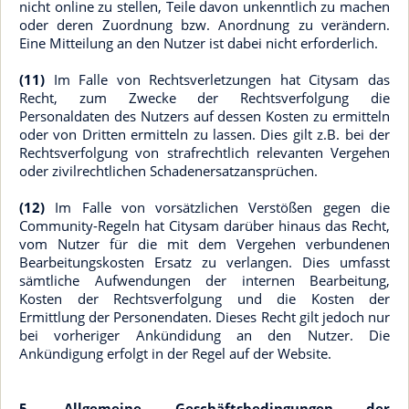
nicht online zu stellen, Teile davon unkenntlich zu machen
oder deren Zuordnung bzw. Anordnung zu verändern.
Eine Mitteilung an den Nutzer ist dabei nicht erforderlich.
(11)
Im Falle von Rechtsverletzungen hat Citysam das
Recht, zum Zwecke der Rechtsverfolgung die
Personaldaten des Nutzers auf dessen Kosten zu ermitteln
oder von Dritten ermitteln zu lassen. Dies gilt z.B. bei der
Rechtsverfolgung von strafrechtlich relevanten Vergehen
oder zivilrechtlichen Schadenersatzansprüchen.
(12)
Im Falle von vorsätzlichen Verstößen gegen die
Community-Regeln hat Citysam darüber hinaus das Recht,
vom Nutzer für die mit dem Vergehen verbundenen
Bearbeitungskosten Ersatz zu verlangen. Dies umfasst
sämtliche Aufwendungen der internen Bearbeitung,
Kosten der Rechtsverfolgung und die Kosten der
Ermittlung der Personendaten. Dieses Recht gilt jedoch nur
bei vorheriger Ankündidung an den Nutzer. Die
Ankündigung erfolgt in der Regel auf der Website.
5. Allgemeine Geschäftsbedingungen der