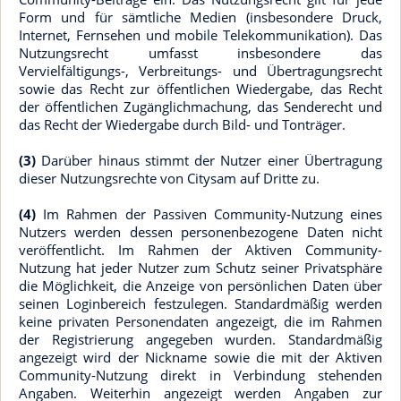
Form und für sämtliche Medien (insbesondere Druck,
Internet, Fernsehen und mobile Telekommunikation). Das
Nutzungsrecht umfasst insbesondere das
Vervielfältigungs-, Verbreitungs- und Übertragungsrecht
sowie das Recht zur öffentlichen Wiedergabe, das Recht
der öffentlichen Zugänglichmachung, das Senderecht und
das Recht der Wiedergabe durch Bild- und Tonträger.
(3)
Darüber hinaus stimmt der Nutzer einer Übertragung
dieser Nutzungsrechte von Citysam auf Dritte zu.
(4)
Im Rahmen der Passiven Community-Nutzung eines
Nutzers werden dessen personenbezogene Daten nicht
veröffentlicht. Im Rahmen der Aktiven Community-
Nutzung hat jeder Nutzer zum Schutz seiner Privatsphäre
die Möglichkeit, die Anzeige von persönlichen Daten über
seinen Loginbereich festzulegen. Standardmäßig werden
keine privaten Personendaten angezeigt, die im Rahmen
der Registrierung angegeben wurden. Standardmäßig
angezeigt wird der Nickname sowie die mit der Aktiven
Community-Nutzung direkt in Verbindung stehenden
Angaben. Weiterhin angezeigt werden Angaben zur