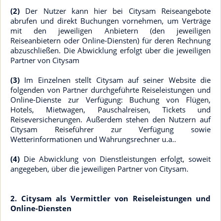
(2)
Der Nutzer kann hier bei Citysam Reiseangebote
abrufen und direkt Buchungen vornehmen, um Verträge
mit den jeweiligen Anbietern (den jeweiligen
Reiseanbietern oder Online-Diensten) für deren Rechnung
abzuschließen. Die Abwicklung erfolgt über die jeweiligen
Partner von Citysam
(3)
Im Einzelnen stellt Citysam auf seiner Website die
folgenden von Partner durchgeführte Reiseleistungen und
Online-Dienste zur Verfügung: Buchung von Flügen,
Hotels, Mietwagen, Pauschalreisen, Tickets und
Reiseversicherungen. Außerdem stehen den Nutzern auf
Citysam Reiseführer zur Verfügung sowie
Wetterinformationen und Währungsrechner u.a..
(4)
Die Abwicklung von Dienstleistungen erfolgt, soweit
angegeben, über die jeweiligen Partner von Citysam.
2. Citysam als Vermittler von Reiseleistungen und
Online-Diensten