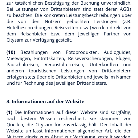
zur tatsächlichen Bestätigung der Buchung unverbindlich.
Bei Leistungen von Drittanbietern sind stets deren AGBs
zu beachten. Die konkreten Leistungsbeschreibungen über
die von den Nutzern gebuchten Leistungen (z.B.
Hotelbeschreibungen, Reisezeiten usw.) werden direkt von
dem Reisanbieter bzw. dem jeweiligen Partner von
Citysam zur Verfügung gestellt.
(10)
Bezahlungen von Fotoprodukten, Audioguides,
Mietwagen, Eintrittskarten, Reiseversicherungen, Flügen,
Pauschalreisen, Veranstalterreisen, Unterkünften und
anderen touristischen Leistungen von Drittanbietern
erfolgen stets über die Drittanbieter und jeweils im Namen
und für Rechnung des jeweiligen Drittanbieters.
3. Informationen auf der Website
(1)
Die Informationen auf dieser Website sind sorgfältig,
nach bestem Wissen recherchiert, sie stammen von
Quellen, die Citysam für zuverlässig hält. Der Inhalt der
Website umfasst Informationen allgemeiner Art, die den
Nutzern einzig zum Abruf zur Verfügung gestellt werden.