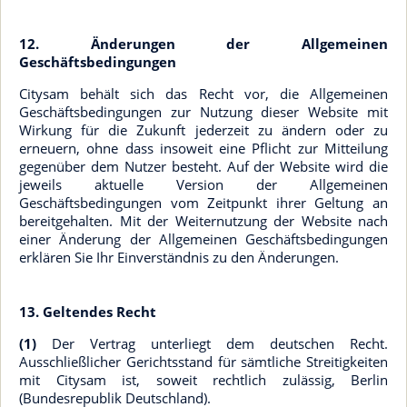
12. Änderungen der Allgemeinen
Geschäftsbedingungen
Citysam behält sich das Recht vor, die Allgemeinen
Geschäftsbedingungen zur Nutzung dieser Website mit
Wirkung für die Zukunft jederzeit zu ändern oder zu
erneuern, ohne dass insoweit eine Pflicht zur Mitteilung
gegenüber dem Nutzer besteht. Auf der Website wird die
jeweils aktuelle Version der Allgemeinen
Geschäftsbedingungen vom Zeitpunkt ihrer Geltung an
bereitgehalten. Mit der Weiternutzung der Website nach
einer Änderung der Allgemeinen Geschäftsbedingungen
erklären Sie Ihr Einverständnis zu den Änderungen.
13. Geltendes Recht
(1)
Der Vertrag unterliegt dem deutschen Recht.
Ausschließlicher Gerichtsstand für sämtliche Streitigkeiten
mit Citysam ist, soweit rechtlich zulässig, Berlin
(Bundesrepublik Deutschland).