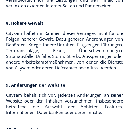
verantwortlich für die Leistungen und den Inhalt von
verlinkten externen Internet-Seiten und Partnerseiten.
8. Höhere Gewalt
Citysam haftet im Rahmen dieses Vertrages nicht für die
Folgen höherer Gewalt. Dazu gehören Anordnungen von
Behörden, Kriege, innere Unruhen, Flugzeugentführungen,
Terroranschläge, Feuer, Überschwemmungen,
Stromausfälle, Unfälle, Sturm, Streiks, Aussperrungen oder
andere Arbeitskampfmaßnahmen, von denen die Dienste
von Citysam oder deren Lieferanten beeinflusst werden.
9. Änderungen der Website
Citysam behält sich vor, jederzeit Änderungen an seiner
Website oder den Inhalten vorzunehmen, insbesondere
betreffend die Auswahl der Anbieter, Features,
Informationen, Datenbanken oder deren Inhalte.