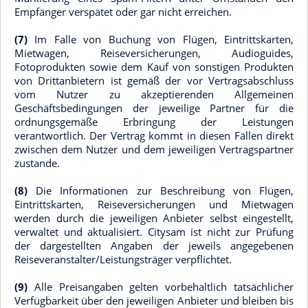
Empfänger verspätet oder gar nicht erreichen.
(7)
Im Falle von Buchung von Flügen, Eintrittskarten,
Mietwagen, Reiseversicherungen, Audioguides,
Fotoprodukten sowie dem Kauf von sonstigen Produkten
von Drittanbietern ist gemäß der vor Vertragsabschluss
vom Nutzer zu akzeptierenden Allgemeinen
Geschäftsbedingungen der jeweilige Partner für die
ordnungsgemäße Erbringung der Leistungen
verantwortlich. Der Vertrag kommt in diesen Fällen direkt
zwischen dem Nutzer und dem jeweiligen Vertragspartner
zustande.
(8)
Die Informationen zur Beschreibung von Flügen,
Eintrittskarten, Reiseversicherungen und Mietwagen
werden durch die jeweiligen Anbieter selbst eingestellt,
verwaltet und aktualisiert. Citysam ist nicht zur Prüfung
der dargestellten Angaben der jeweils angegebenen
Reiseveranstalter/Leistungsträger verpflichtet.
(9)
Alle Preisangaben gelten vorbehaltlich tatsächlicher
Verfügbarkeit über den jeweiligen Anbieter und bleiben bis