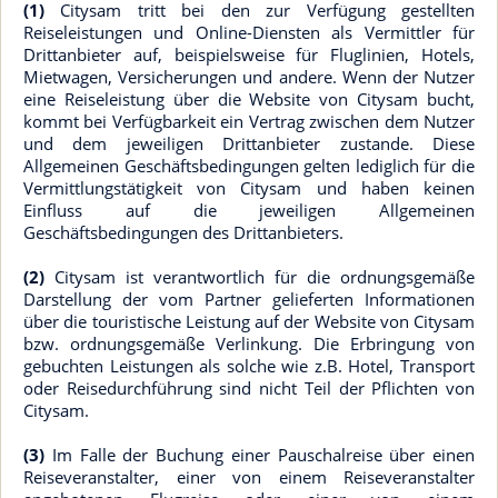
(1)
Citysam tritt bei den zur Verfügung gestellten
Reiseleistungen und Online-Diensten als Vermittler für
Drittanbieter auf, beispielsweise für Fluglinien, Hotels,
Mietwagen, Versicherungen und andere. Wenn der Nutzer
eine Reiseleistung über die Website von Citysam bucht,
kommt bei Verfügbarkeit ein Vertrag zwischen dem Nutzer
und dem jeweiligen Drittanbieter zustande. Diese
Allgemeinen Geschäftsbedingungen gelten lediglich für die
Vermittlungstätigkeit von Citysam und haben keinen
Einfluss auf die jeweiligen Allgemeinen
Geschäftsbedingungen des Drittanbieters.
(2)
Citysam ist verantwortlich für die ordnungsgemäße
Darstellung der vom Partner gelieferten Informationen
über die touristische Leistung auf der Website von Citysam
bzw. ordnungsgemäße Verlinkung. Die Erbringung von
gebuchten Leistungen als solche wie z.B. Hotel, Transport
oder Reisedurchführung sind nicht Teil der Pflichten von
Citysam.
(3)
Im Falle der Buchung einer Pauschalreise über einen
Reiseveranstalter, einer von einem Reiseveranstalter